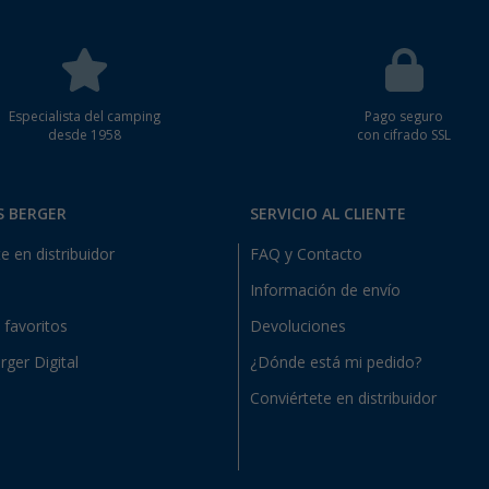
Especialista del camping
Pago seguro
desde 1958
con cifrado SSL
S BERGER
SERVICIO AL CLIENTE
e en distribuidor
FAQ y Contacto
Información de envío
e favoritos
Devoluciones
rger Digital
¿Dónde está mi pedido?
Conviértete en distribuidor