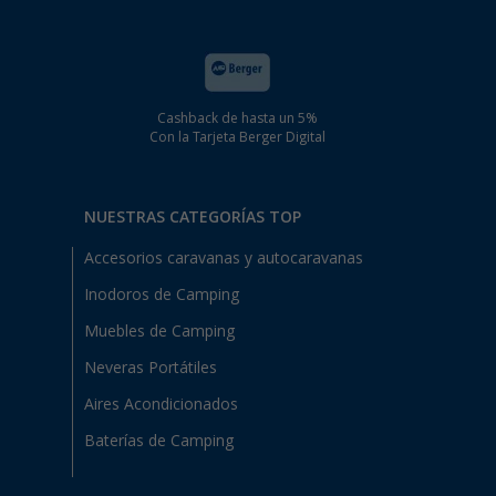
Cashback de hasta un 5%
Con la Tarjeta Berger Digital
NUESTRAS CATEGORÍAS TOP
Accesorios caravanas y autocaravanas
Inodoros de Camping
Muebles de Camping
Neveras Portátiles
Aires Acondicionados
Baterías de Camping