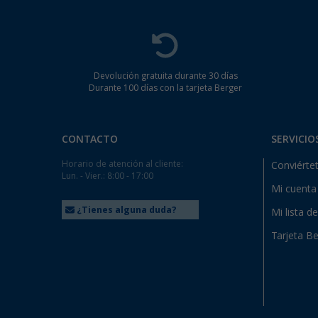
Devolución gratuita durante 30 días
Durante 100 días con la tarjeta Berger
CONTACTO
SERVICIO
Horario de atención al cliente:
Conviértet
Lun. - Vier.: 8:00 - 17:00
Mi cuenta
¿Tienes alguna duda?
Mi lista d
Tarjeta Be