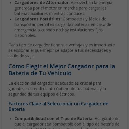
Cargadores de Alternador:
Aprovechan la energía
generada por el motor en marcha para cargar las
baterías auxiliares mientras conduces.
Cargadores Portátiles:
Compactos y fáciles de
transportar, permiten cargar las baterías en caso de
emergencia o cuando no hay instalaciones fijas
disponibles.
Cada tipo de cargador tiene sus ventajas y es importante
seleccionar el que mejor se adapte a tus necesidades y
estilo de viaje.
Cómo Elegir el Mejor Cargador para la
Batería de Tu Vehículo
La elección del cargador adecuado es crucial para
garantizar el rendimiento óptimo de tus baterías y la
seguridad de tus equipos eléctricos.
Factores Clave al Seleccionar un Cargador de
Batería
Compatibilidad con el Tipo de Batería:
Asegúrate de
que el cargador sea compatible con el tipo de batería de