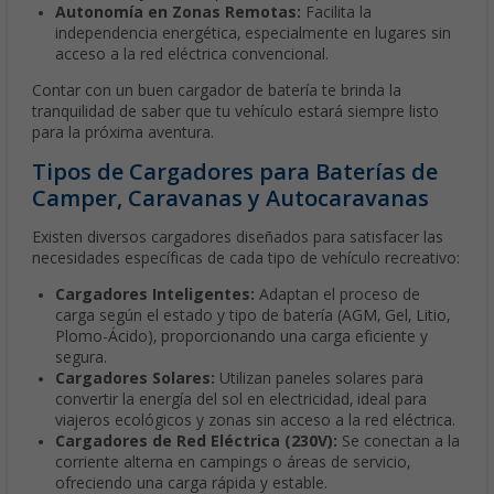
Autonomía en Zonas Remotas:
Facilita la
independencia energética, especialmente en lugares sin
acceso a la red eléctrica convencional.
Contar con un buen cargador de batería te brinda la
tranquilidad de saber que tu vehículo estará siempre listo
para la próxima aventura.
Tipos de Cargadores para Baterías de
Camper, Caravanas y Autocaravanas
Existen diversos cargadores diseñados para satisfacer las
necesidades específicas de cada tipo de vehículo recreativo:
Cargadores Inteligentes:
Adaptan el proceso de
carga según el estado y tipo de batería (AGM, Gel, Litio,
Plomo-Ácido), proporcionando una carga eficiente y
segura.
Cargadores Solares:
Utilizan paneles solares para
convertir la energía del sol en electricidad, ideal para
viajeros ecológicos y zonas sin acceso a la red eléctrica.
Cargadores de Red Eléctrica (230V):
Se conectan a la
corriente alterna en campings o áreas de servicio,
ofreciendo una carga rápida y estable.