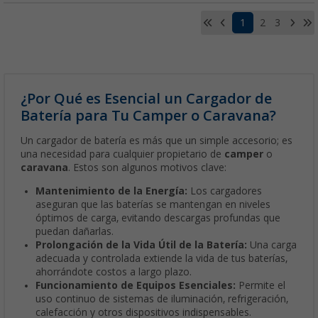
1
2
3
¿Por Qué es Esencial un Cargador de
Batería para Tu Camper o Caravana?
Un cargador de batería es más que un simple accesorio; es
una necesidad para cualquier propietario de
camper
o
caravana
. Estos son algunos motivos clave:
Mantenimiento de la Energía:
Los cargadores
aseguran que las baterías se mantengan en niveles
óptimos de carga, evitando descargas profundas que
puedan dañarlas.
Prolongación de la Vida Útil de la Batería:
Una carga
adecuada y controlada extiende la vida de tus baterías,
ahorrándote costos a largo plazo.
Funcionamiento de Equipos Esenciales:
Permite el
uso continuo de sistemas de iluminación, refrigeración,
calefacción y otros dispositivos indispensables.