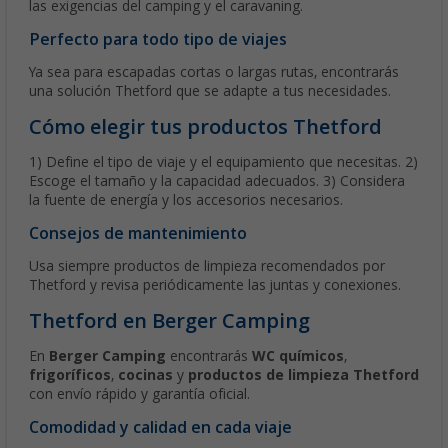
las exigencias del camping y el caravaning.
Perfecto para todo tipo de viajes
Ya sea para escapadas cortas o largas rutas, encontrarás
una solución Thetford que se adapte a tus necesidades.
Cómo elegir tus productos Thetford
1) Define el tipo de viaje y el equipamiento que necesitas. 2)
Escoge el tamaño y la capacidad adecuados. 3) Considera
la fuente de energía y los accesorios necesarios.
Consejos de mantenimiento
Usa siempre productos de limpieza recomendados por
Thetford y revisa periódicamente las juntas y conexiones.
Thetford en Berger Camping
En
Berger Camping
encontrarás
WC químicos
,
frigoríficos
,
cocinas
y
productos de limpieza Thetford
con envío rápido y garantía oficial.
Comodidad y calidad en cada viaje