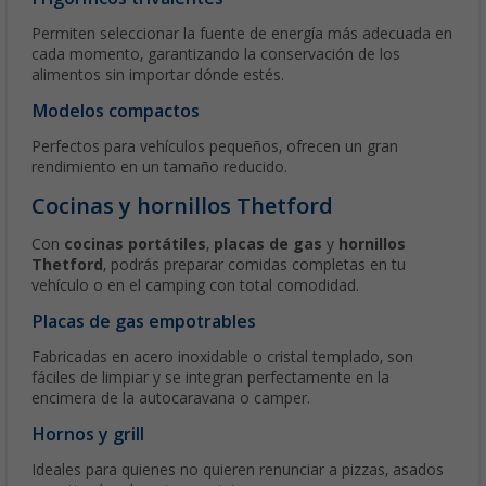
Permiten seleccionar la fuente de energía más adecuada en
cada momento, garantizando la conservación de los
alimentos sin importar dónde estés.
Modelos compactos
Perfectos para vehículos pequeños, ofrecen un gran
rendimiento en un tamaño reducido.
Cocinas y hornillos Thetford
Con
cocinas portátiles
,
placas de gas
y
hornillos
Thetford
, podrás preparar comidas completas en tu
vehículo o en el camping con total comodidad.
Placas de gas empotrables
Fabricadas en acero inoxidable o cristal templado, son
fáciles de limpiar y se integran perfectamente en la
encimera de la autocaravana o camper.
Hornos y grill
Ideales para quienes no quieren renunciar a pizzas, asados