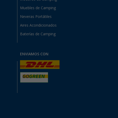
Muebles de Camping
Neveras Portátiles
Aires Acondicionados
Baterías de Camping
ENVIAMOS CON