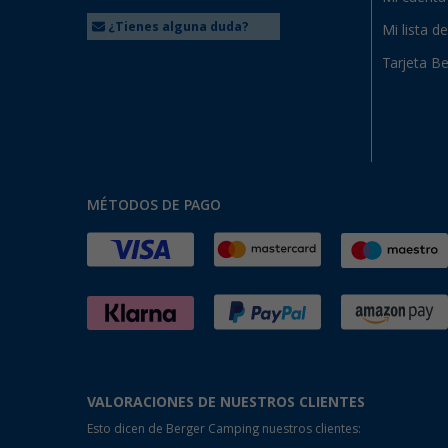
¿Tienes alguna duda?
Mi lista d
Tarjeta Be
MÉTODOS DE PAGO
VALORACIONES DE NUESTROS CLIENTES
Esto dicen de Berger Camping nuestros clientes: