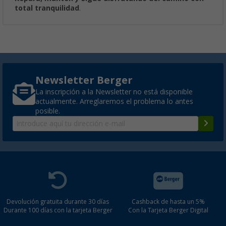
total tranquilidad
.
Newsletter Berger
La inscripción a la Newsletter no está disponible
actualmente. Arreglaremos el problema lo antes
posible.
Devolución gratuita durante 30 días
Cashback de hasta un 5%
Durante 100 días con la tarjeta Berger
Con la Tarjeta Berger Digital