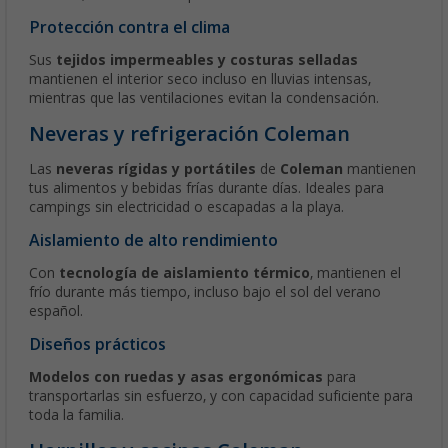
Protección contra el clima
Sus
tejidos impermeables y costuras selladas
mantienen el interior seco incluso en lluvias intensas,
mientras que las ventilaciones evitan la condensación.
Neveras y refrigeración Coleman
Las
neveras rígidas y portátiles
de
Coleman
mantienen
tus alimentos y bebidas frías durante días. Ideales para
campings sin electricidad o escapadas a la playa.
Aislamiento de alto rendimiento
Con
tecnología de aislamiento térmico
, mantienen el
frío durante más tiempo, incluso bajo el sol del verano
español.
Diseños prácticos
Modelos con ruedas y asas ergonómicas
para
transportarlas sin esfuerzo, y con capacidad suficiente para
toda la familia.