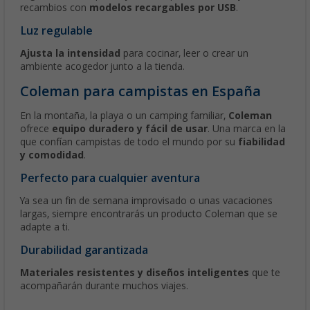
recambios con
modelos recargables por USB
.
Luz regulable
Ajusta la intensidad
para cocinar, leer o crear un
ambiente acogedor junto a la tienda.
Coleman para campistas en España
En la montaña, la playa o un camping familiar,
Coleman
ofrece
equipo duradero y fácil de usar
. Una marca en la
que confían campistas de todo el mundo por su
fiabilidad
y comodidad
.
Perfecto para cualquier aventura
Ya sea un fin de semana improvisado o unas vacaciones
largas, siempre encontrarás un producto Coleman que se
adapte a ti.
Durabilidad garantizada
Materiales resistentes y diseños inteligentes
que te
acompañarán durante muchos viajes.