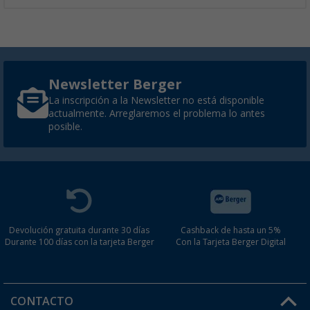
Newsletter Berger
La inscripción a la Newsletter no está disponible
actualmente. Arreglaremos el problema lo antes
posible.
Devolución gratuita durante 30 días
Cashback de hasta un 5%
Durante 100 días con la tarjeta Berger
Con la Tarjeta Berger Digital
CONTACTO