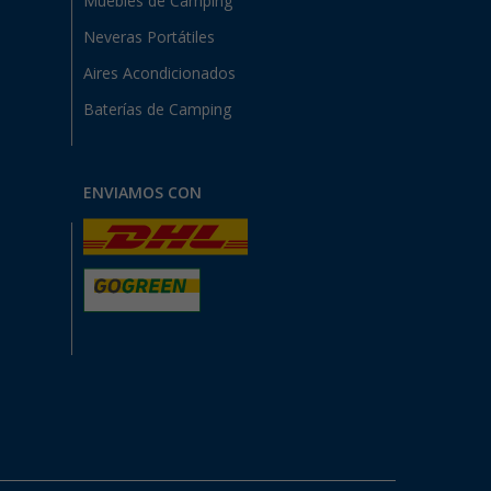
Muebles de Camping
Neveras Portátiles
Aires Acondicionados
Baterías de Camping
ENVIAMOS CON