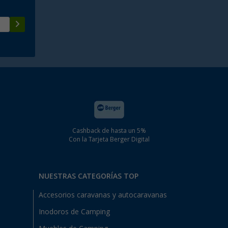
Cashback de hasta un 5%
Con la Tarjeta Berger Digital
NUESTRAS CATEGORÍAS TOP
Accesorios caravanas y autocaravanas
Inodoros de Camping