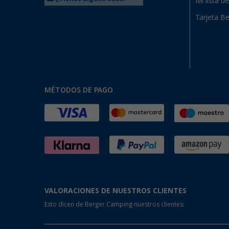
Mi lista d
Tarjeta Be
MÉTODOS DE PAGO
VALORACIONES DE NUESTROS CLIENTES
Esto dicen de Berger Camping nuestros clientes: