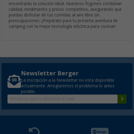
encontrarás la solución ideal. Nuestros fogones combinan
calidad, rendimiento y precio competitivo, asegurando que
puedas disfrutar de tus comidas al aire libre sin
preocupaciones. ¡Prepárate para tu próxima aventura de
camping con la mejor tecnología eléctrica para cocinar!
Newsletter Berger
La inscripción a la Newsletter no está disponible
actualmente. Arreglaremos el problema lo antes
posible.