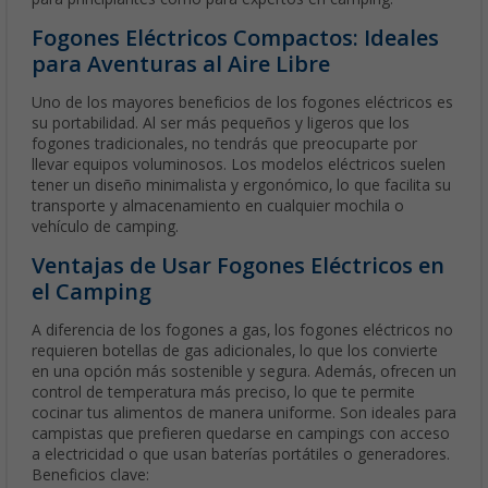
Fogones Eléctricos Compactos: Ideales
para Aventuras al Aire Libre
Uno de los mayores beneficios de los fogones eléctricos es
su portabilidad. Al ser más pequeños y ligeros que los
fogones tradicionales, no tendrás que preocuparte por
llevar equipos voluminosos. Los modelos eléctricos suelen
tener un diseño minimalista y ergonómico, lo que facilita su
transporte y almacenamiento en cualquier mochila o
vehículo de camping.
Ventajas de Usar Fogones Eléctricos en
el Camping
A diferencia de los fogones a gas, los fogones eléctricos no
requieren botellas de gas adicionales, lo que los convierte
en una opción más sostenible y segura. Además, ofrecen un
control de temperatura más preciso, lo que te permite
cocinar tus alimentos de manera uniforme. Son ideales para
campistas que prefieren quedarse en campings con acceso
a electricidad o que usan baterías portátiles o generadores.
Beneficios clave: