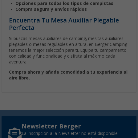
Opciones para todos los tipos de campistas
Compra segura y envíos rápidos
Encuentra Tu Mesa Auxiliar Plegable
Perfecta
Si buscas mesas auxiliares de camping, mesitas auxiliares
plegables o mesas regulables en altura, en Berger Camping
tenemos la mejor selección para ti. Equipa tu campamento
con calidad y funcionalidad y disfruta al máximo cada
aventura.
Compra ahora y añade comodidad a tu experiencia al
aire libre.
Newsletter Berger
La inscripción a la Newsletter no está disponible