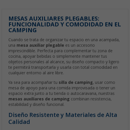
MESAS AUXILIARES PLEGABLES:
FUNCIONALIDAD Y COMODIDAD EN EL
CAMPING
Cuando se trata de organizar tu espacio en una acampada,
una
mesa auxiliar plegable
es un accesorio
imprescindible. Perfecta para complementar tu zona de
cocina, apoyar bebidas o simplemente mantener tus
objetos personales al alcance, su diseño compacto y ligero
te permitirá transportarla y usarla con total comodidad en
cualquier entorno al aire libre.
Ya sea para acompañar tu
silla de camping
, usar como
mesa de apoyo para una comida improvisada o tener un
espacio extra junto a tu tienda o autocaravana, nuestras
mesas auxiliares de camping
combinan resistencia,
estabilidad y diseño funcional.
Diseño Resistente y Materiales de Alta
Calidad