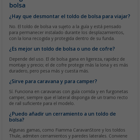
bolsa
¿Hay que desmontar el toldo de bolsa para viajar?
No. El toldo de bolsa va sujeto a la guía y está pensado
para permanecer instalado durante los desplazamientos,
con la lona recogida y protegida dentro de su funda.
¿Es mejor un toldo de bolsa o uno de cofre?
Depende del uso. El de bolsa gana en ligereza, rapidez de
montaje y precio; el de cofre protege más la lona y es más
duradero, pero pesa más y cuesta más.
¿Sirve para caravana y para camper?
Sí. Funciona en caravanas con guía corrida y en furgonetas
camper, siempre que el lateral disponga de un tramo recto
de raíl suficiente para el modelo.
¿Puedo añadir un cerramiento a un toldo de
bolsa?
Algunas gamas, como Fiamma CaravanStore y los toldos
Thule, admiten cerramientos y paredes laterales. Conviene