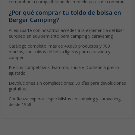
comprobar la compatibilidad del modelo antes de comprar.
¿Por qué comprar tu toldo de bolsa en
Berger Camping?
Al equiparte con nosotros accedes a la experiencia del líder
europeo en equipamiento para camping y caravaning.
Catálogo completo: más de 40.000 productos y 700
marcas, con toldos de bolsa ligeros para caravana y
camper.
Precios competitivos: Fiamma, Thule y Dometic a precio
ajustado.
Devoluciones sin complicaciones: 30 días para devoluciones
gratuitas.
Confianza experta: especialistas en camping y caravaning
desde 1958.