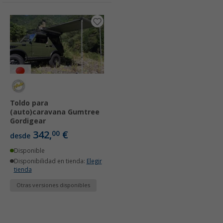
Toldo para
(auto)caravana Gumtree
Gordigear
342,
€
00
desde
Disponible
Disponibilidad en tienda:
Elegir
tienda
Otras versiones disponibles