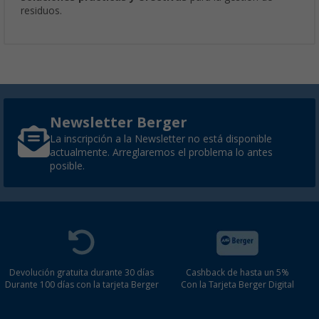
residuos.
Newsletter Berger
La inscripción a la Newsletter no está disponible
actualmente. Arreglaremos el problema lo antes
posible.
Devolución gratuita durante 30 días
Cashback de hasta un 5%
Durante 100 días con la tarjeta Berger
Con la Tarjeta Berger Digital