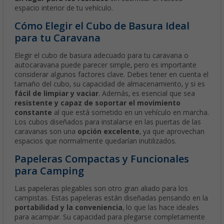
espacio interior de tu vehículo.
Cómo Elegir el Cubo de Basura Ideal
para tu Caravana
Elegir el cubo de basura adecuado para tu caravana o
autocaravana puede parecer simple, pero es importante
considerar algunos factores clave. Debes tener en cuenta el
tamaño del cubo, su capacidad de almacenamiento, y si es
fácil de limpiar y vaciar
. Además, es esencial que sea
resistente y capaz de soportar el movimiento
constante
al que está sometido en un vehículo en marcha.
Los cubos diseñados para instalarse en las puertas de las
caravanas son una
opción excelente
, ya que aprovechan
espacios que normalmente quedarían inutilizados.
Papeleras Compactas y Funcionales
para Camping
Las papeleras plegables son otro gran aliado para los
campistas. Estas papeleras están diseñadas pensando en la
portabilidad y la conveniencia
, lo que las hace ideales
para acampar. Su capacidad para plegarse completamente