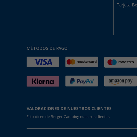
Tarjeta Be
MÉTODOS DE PAGO
VALORACIONES DE NUESTROS CLIENTES
Esto dicen de Berger Camping nuestros clientes: