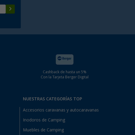
Cashback de hasta un 5%
Con la Tarjeta Berger Digital
NUESTRAS CATEGORÍAS TOP
Accesorios caravanas y autocaravanas
Inodoros de Camping
Muebles de Camping