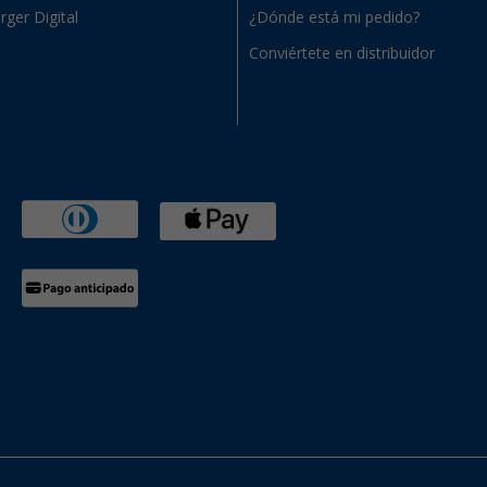
rger Digital
¿Dónde está mi pedido?
Conviértete en distribuidor