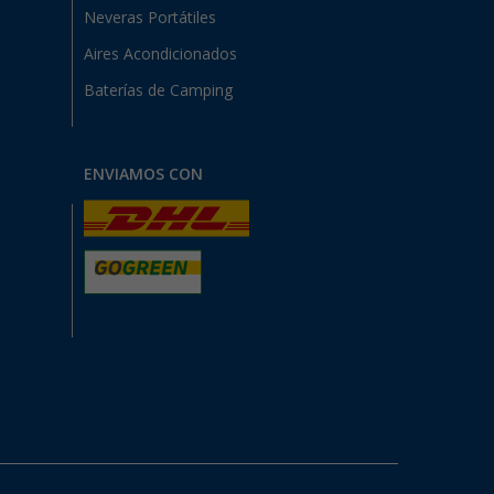
Neveras Portátiles
Aires Acondicionados
Baterías de Camping
ENVIAMOS CON