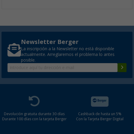
Newsletter Berger
La inscripción a la Newsletter no está disponible
actualmente. Arreglaremos el problema lo antes
posible.
Devolución gratuita durante 30 días
Cashback de hasta un 5%
Durante 100 días con la tarjeta Berger
Con la Tarjeta Berger Digital