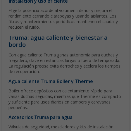
Instalación y uso eficiente
Elige la potencia acorde al volumen interior y mejora el
rendimiento cerrando claraboyas y usando aislantes. Los
filtros y mantenimientos periódicos mantienen el caudal y
reducen el ruido.
Truma: agua caliente y bienestar a
bordo
Con agua caliente Truma ganas autonomía para duchas y
fregadero, clave en estancias largas o fuera de temporada.
La regulación precisa evita derroches y acelera los tiempos
de recuperación.
Agua caliente Truma Boiler y Therme
Boiler ofrece depósitos con calentamiento rápido para
varias duchas seguidas, mientras que Therme es compacto
y suficiente para usos diarios en campers y caravanas
pequeñas.
Accesorios Truma para agua
Válvulas de seguridad, mezcladores y kits de instalación