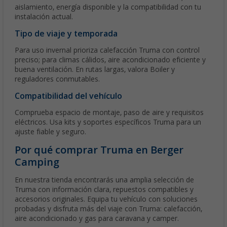
aislamiento, energía disponible y la compatibilidad con tu
instalación actual.
Tipo de viaje y temporada
Para uso invernal prioriza calefacción Truma con control
preciso; para climas cálidos, aire acondicionado eficiente y
buena ventilación. En rutas largas, valora Boiler y
reguladores conmutables.
Compatibilidad del vehículo
Comprueba espacio de montaje, paso de aire y requisitos
eléctricos. Usa kits y soportes específicos Truma para un
ajuste fiable y seguro.
Por qué comprar Truma en Berger
Camping
En nuestra tienda encontrarás una amplia selección de
Truma con información clara, repuestos compatibles y
accesorios originales. Equipa tu vehículo con soluciones
probadas y disfruta más del viaje con Truma: calefacción,
aire acondicionado y gas para caravana y camper.