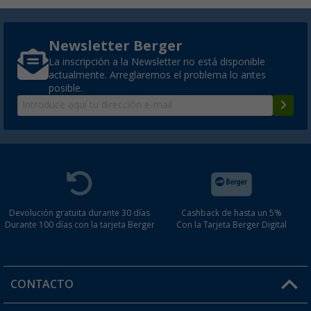
Newsletter Berger
La inscripción a la Newsletter no está disponible
actualmente. Arreglaremos el problema lo antes
posible.
Devolución gratuita durante 30 días
Cashback de hasta un 5%
Durante 100 días con la tarjeta Berger
Con la Tarjeta Berger Digital
CONTACTO