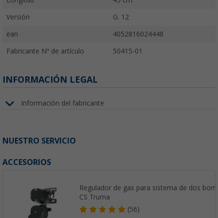
Versión
G. 12
ean
4052816024448
Fabricante Nº de artículo
50415-01
INFORMACIÓN LEGAL
Información del fabricante
NUESTRO SERVICIO
ACCESORIOS
Regulador de gas para sistema de dos bo
CS Truma
(56)