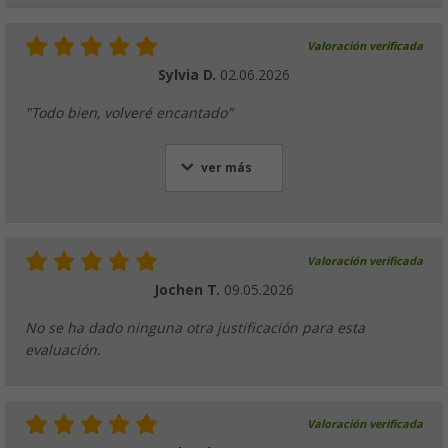
Valoración verificada
Sylvia D.
02.06.2026
"Todo bien, volveré encantado"
ver más
Valoración verificada
Jochen T.
09.05.2026
No se ha dado ninguna otra justificación para esta
evaluación.
Valoración verificada