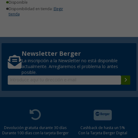
Disponible
Disponibilidad en tienda:
Elegir
tienda
Newsletter Berger
La inscripción a la Newsletter no está disponible
actualmente. Arreglaremos el problema lo antes
posible.
Devolución gratuita durante 30 días
Cashback de hasta un 5%
Durante 100 días con la tarjeta Berger
Con la Tarjeta Berger Digital