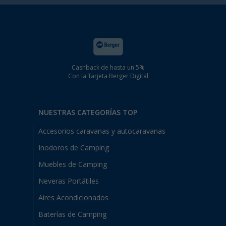
Cashback de hasta un 5%
Con la Tarjeta Berger Digital
NUESTRAS CATEGORÍAS TOP
Accesorios caravanas y autocaravanas
Inodoros de Camping
Muebles de Camping
Neveras Portátiles
Aires Acondicionados
Baterías de Camping