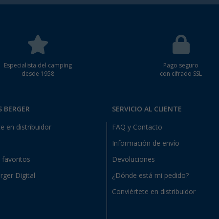
Especialista del camping
Pago seguro
desde 1958
con cifrado SSL
S BERGER
SERVICIO AL CLIENTE
e en distribuidor
FAQ y Contacto
Información de envío
e favoritos
Devoluciones
rger Digital
¿Dónde está mi pedido?
Conviértete en distribuidor