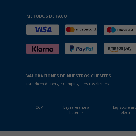
MÉTODOS DE PAGO
VALORACIONES DE NUESTROS CLIENTES
Esto dicen de Berger Camping nuestros clientes:
CGV
Ley referente a
Ley sobre art
baterías
eléctrico