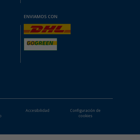
ENVIAMOS CON
e
Accesibilidad
Configuración de
o
cookies