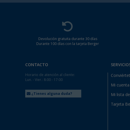
Devolución gratuita durante 30 días
Durante 100 días con la tarjeta Berger
CONTACTO
SERVICIO
Horario de atención al cliente:
Conviértet
Lun. - Vier.: 8:00 - 17:00
Mi cuenta
¿Tienes alguna duda?
Mi lista d
Tarjeta Be