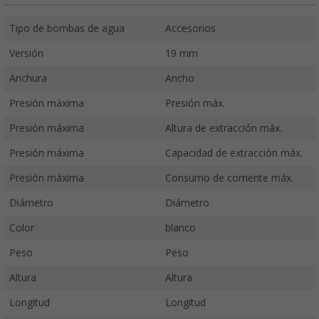
Tipo de bombas de agua
Accesorios
Versión
19 mm
Anchura
Ancho
Presión máxima
Presión máx.
Presión máxima
Altura de extracción máx.
Presión máxima
Capacidad de extracción máx.
Presión máxima
Consumo de corriente máx.
Diámetro
Diámetro
Color
blanco
Peso
Peso
Altura
Altura
Longitud
Longitud