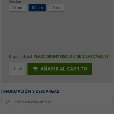
Versión
10 mm
19 mm
12 mm
Disponibilidad:
PLAZO DE ENTREGA 3-5 DÍAS LABORABLES
AÑADIR AL CARRITO
1
INFORMACIÓN Y DESCARGAS
Compara este artículo