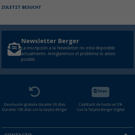
ZULETZT BESUCHT
Newsletter Berger
La inscripción a la Newsletter no está disponible
actualmente. Arreglaremos el problema lo antes
posible.
Devolución gratuita durante 30 días
Cashback de hasta un 5%
Durante 100 días con la tarjeta Berger
Con la Tarjeta Berger Digital