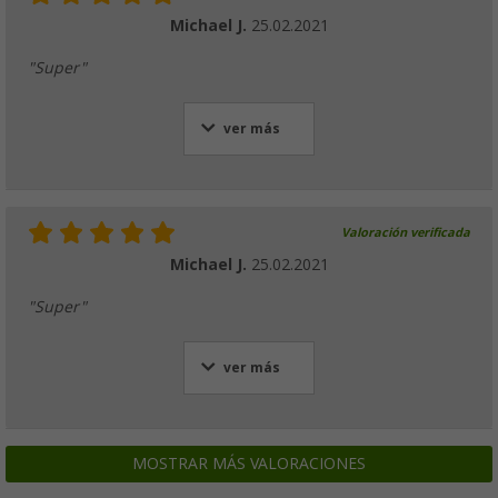
Michael J.
25.02.2021
"Super"
ver más
Valoración verificada
Michael J.
25.02.2021
"Super"
ver más
MOSTRAR MÁS VALORACIONES