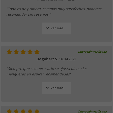
"Todo es de primera, estamos muy satisfechos, podemos
recomendar sin reservas."
ver más
Valoración verificada
Dagobert S.
16.04.2021
"Siempre que sea necesario se ajusta bien a las
mangueras en espiral recomendadas"
ver más
Valoración verificada