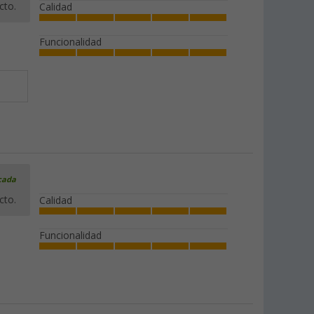
cto.
Calidad
Funcionalidad
icada
cto.
Calidad
Funcionalidad