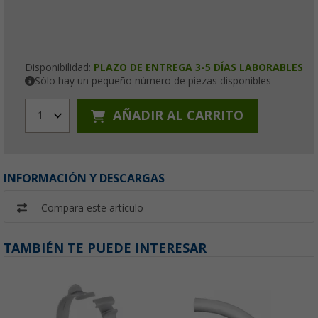
Disponibilidad:
PLAZO DE ENTREGA 3-5 DÍAS LABORABLES
Sólo hay un pequeño número de piezas disponibles
AÑADIR AL CARRITO
1
INFORMACIÓN Y DESCARGAS
Compara este artículo
TAMBIÉN TE PUEDE INTERESAR