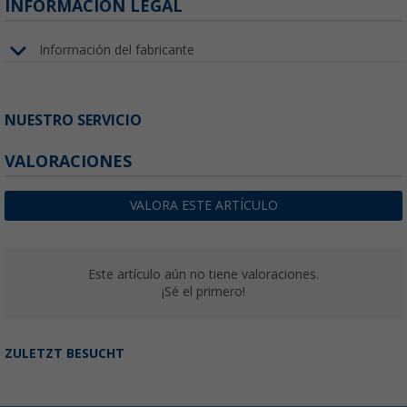
INFORMACIÓN LEGAL
Información del fabricante
NUESTRO SERVICIO
VALORACIONES
VALORA ESTE ARTÍCULO
Este artículo aún no tiene valoraciones.
¡Sé el primero!
ZULETZT BESUCHT