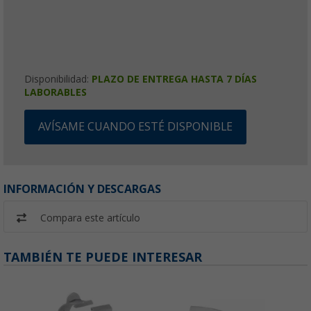
Disponibilidad:
PLAZO DE ENTREGA HASTA 7 DÍAS
LABORABLES
AVÍSAME CUANDO ESTÉ DISPONIBLE
INFORMACIÓN Y DESCARGAS
Compara este artículo
TAMBIÉN TE PUEDE INTERESAR