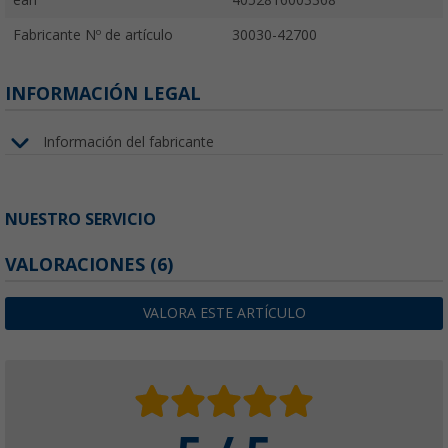
Fabricante Nº de artículo
30030-42700
INFORMACIÓN LEGAL
Información del fabricante
NUESTRO SERVICIO
VALORACIONES
(6)
VALORA ESTE ARTÍCULO