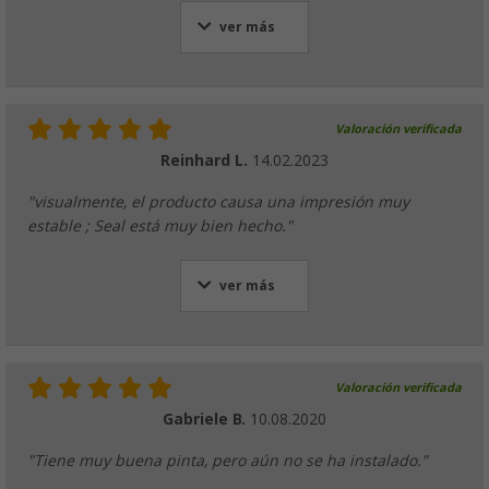
ver más
Valoración verificada
Reinhard L.
14.02.2023
"visualmente, el producto causa una impresión muy
estable ; Seal está muy bien hecho."
ver más
Valoración verificada
Gabriele B.
10.08.2020
"Tiene muy buena pinta, pero aún no se ha instalado."