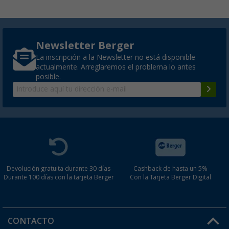
Newsletter Berger
La inscripción a la Newsletter no está disponible
actualmente. Arreglaremos el problema lo antes
posible.
Devolución gratuita durante 30 días
Cashback de hasta un 5%
Durante 100 días con la tarjeta Berger
Con la Tarjeta Berger Digital
CONTACTO