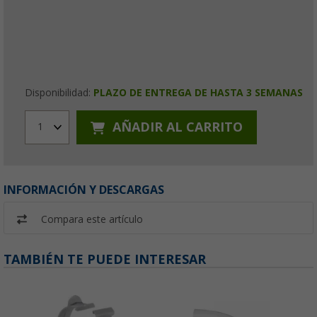
Disponibilidad:
PLAZO DE ENTREGA DE HASTA 3 SEMANAS
AÑADIR AL CARRITO
1
INFORMACIÓN Y DESCARGAS
Compara este artículo
TAMBIÉN TE PUEDE INTERESAR