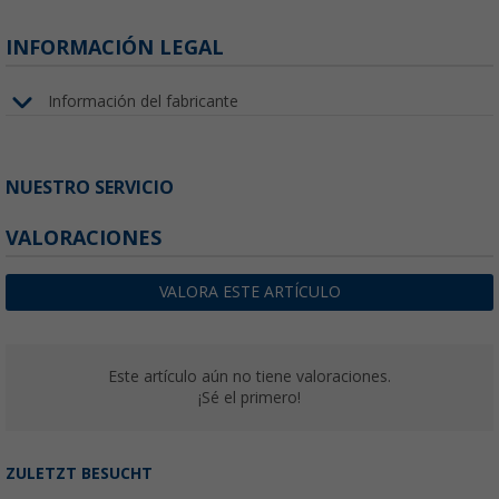
INFORMACIÓN LEGAL
Información del fabricante
NUESTRO SERVICIO
VALORACIONES
VALORA ESTE ARTÍCULO
Este artículo aún no tiene valoraciones.
¡Sé el primero!
ZULETZT BESUCHT