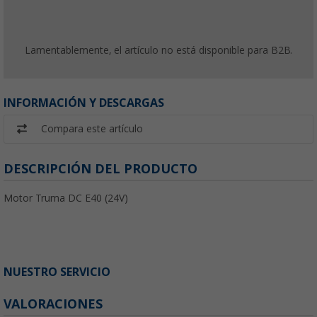
Lamentablemente, el artículo no está disponible para B2B.
INFORMACIÓN Y DESCARGAS
Compara este artículo
DESCRIPCIÓN DEL PRODUCTO
Motor Truma DC E40 (24V)
NUESTRO SERVICIO
VALORACIONES