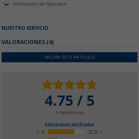
Información del fabricante
NUESTRO SERVICIO
VALORACIONES
(4)
VALORA ESTE ARTÍCULO
4.75 / 5
4 Valoraciones
Valoraciones verificadas
5
75 %