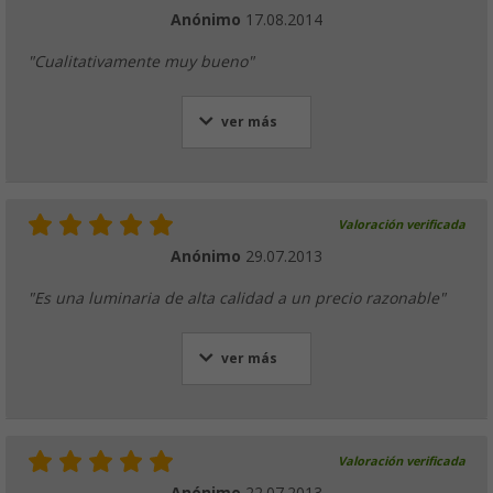
Anónimo
17.08.2014
"Cualitativamente muy bueno"
ver más
Valoración verificada
Anónimo
29.07.2013
"Es una luminaria de alta calidad a un precio razonable"
ver más
Valoración verificada
Anónimo
22.07.2013