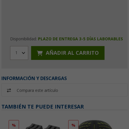
Disponibilidad:
PLAZO DE ENTREGA 3-5 DÍAS LABORABLES
AÑADIR AL CARRITO
1
INFORMACIÓN Y DESCARGAS
Compara este artículo
TAMBIÉN TE PUEDE INTERESAR
%
%