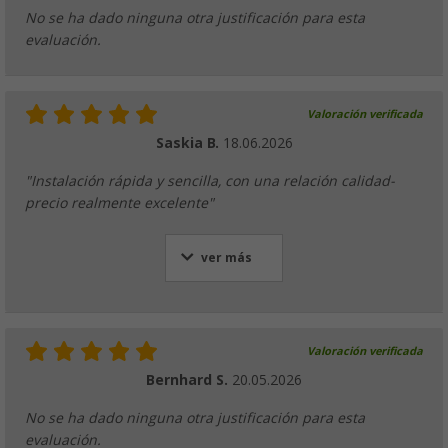
No se ha dado ninguna otra justificación para esta
evaluación.
Valoración verificada
Saskia B.
18.06.2026
"Instalación rápida y sencilla, con una relación calidad-
precio realmente excelente"
ver más
Valoración verificada
Bernhard S.
20.05.2026
No se ha dado ninguna otra justificación para esta
evaluación.