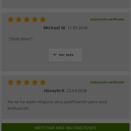
Valoración verificada
Michael W.
11.05.2026
"¡Todo bien!"
ver más
Valoración verificada
Hüseyin K.
22.04.2026
No se ha dado ninguna otra justificación para esta
evaluación.
MOSTRAR MÁS VALORACIONES