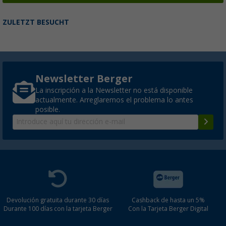
ZULETZT BESUCHT
Newsletter Berger
La inscripción a la Newsletter no está disponible
actualmente. Arreglaremos el problema lo antes
posible.
Devolución gratuita durante 30 días
Cashback de hasta un 5%
Durante 100 días con la tarjeta Berger
Con la Tarjeta Berger Digital