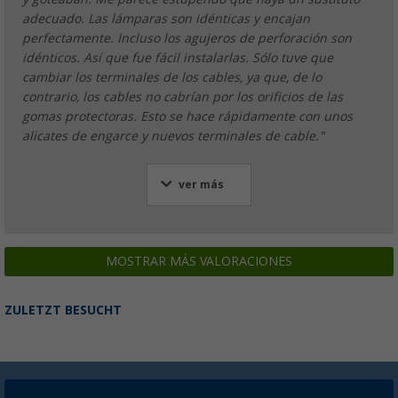
adecuado. Las lámparas son idénticas y encajan
perfectamente. Incluso los agujeros de perforación son
idénticos. Así que fue fácil instalarlas. Sólo tuve que
cambiar los terminales de los cables, ya que, de lo
contrario, los cables no cabrían por los orificios de las
gomas protectoras. Esto se hace rápidamente con unos
alicates de engarce y nuevos terminales de cable."
ver más
MOSTRAR MÁS VALORACIONES
ZULETZT BESUCHT