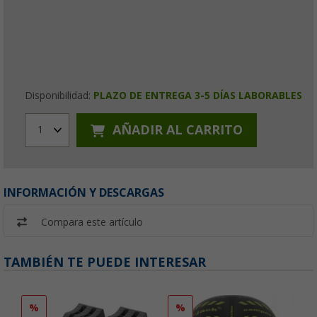
Disponibilidad:
PLAZO DE ENTREGA 3-5 DÍAS LABORABLES
AÑADIR AL CARRITO
1
INFORMACIÓN Y DESCARGAS
Compara este artículo
TAMBIÉN TE PUEDE INTERESAR
%
%