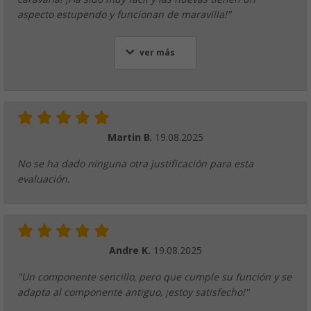
aspecto estupendo y funcionan de maravilla!"
ver más
Martin B.
19.08.2025
No se ha dado ninguna otra justificación para esta
evaluación.
Andre K.
19.08.2025
"Un componente sencillo, pero que cumple su función y se
adapta al componente antiguo, ¡estoy satisfecho!"