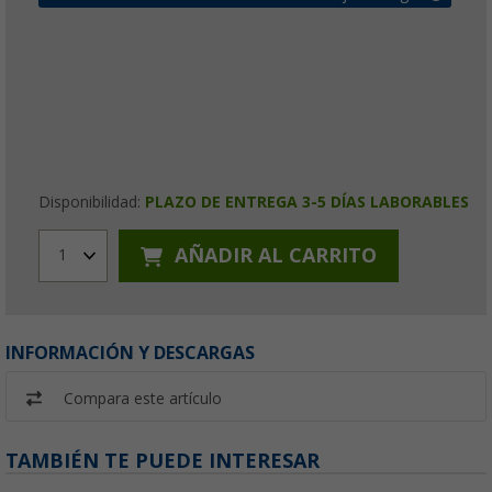
Disponibilidad:
PLAZO DE ENTREGA 3-5 DÍAS LABORABLES
AÑADIR AL CARRITO
1
INFORMACIÓN Y DESCARGAS
Compara este artículo
TAMBIÉN TE PUEDE INTERESAR