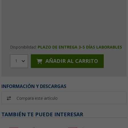
Disponibilidad:
PLAZO DE ENTREGA 3-5 DÍAS LABORABLES
AÑADIR AL CARRITO
1
INFORMACIÓN Y DESCARGAS
Compara este artículo
TAMBIÉN TE PUEDE INTERESAR