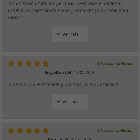
"Es un buen producto, pero, por desgracia, el material
cambia de color rápidamente y entonces ya no sirve para
nada."
ver más
Valoración verificada
Engelbert H.
18.05.2026
"Cumple lo que promete y, además, es muy práctico"
ver más
Valoración verificada
Konrad G.
27.04.2026