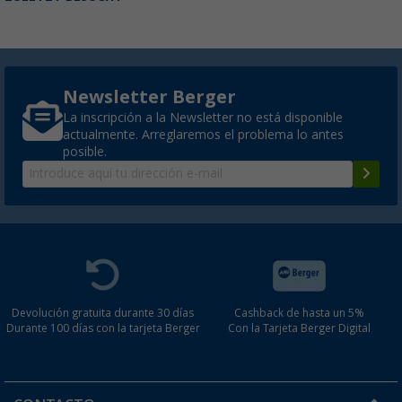
Newsletter Berger
La inscripción a la Newsletter no está disponible
actualmente. Arreglaremos el problema lo antes
posible.
Devolución gratuita durante 30 días
Cashback de hasta un 5%
Durante 100 días con la tarjeta Berger
Con la Tarjeta Berger Digital