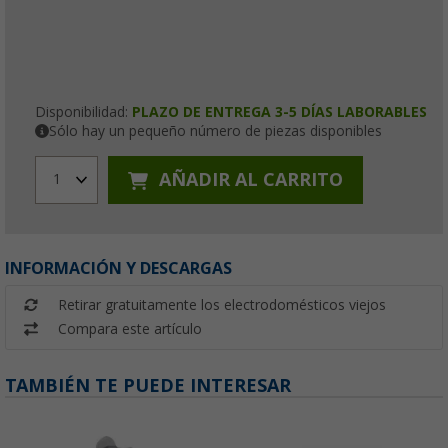
Disponibilidad:
PLAZO DE ENTREGA 3-5 DÍAS LABORABLES
Sólo hay un pequeño número de piezas disponibles
AÑADIR AL CARRITO
1
INFORMACIÓN Y DESCARGAS
Retirar gratuitamente los electrodomésticos viejos
Compara este artículo
TAMBIÉN TE PUEDE INTERESAR