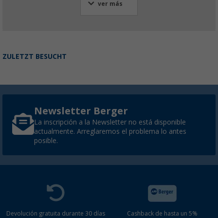
ver más
ZULETZT BESUCHT
Newsletter Berger
La inscripción a la Newsletter no está disponible
actualmente. Arreglaremos el problema lo antes
posible.
Devolución gratuita durante 30 días
Cashback de hasta un 5%