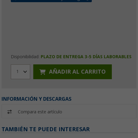
Disponibilidad:
PLAZO DE ENTREGA 3-5 DÍAS LABORABLES
AÑADIR AL CARRITO
1
INFORMACIÓN Y DESCARGAS
Compara este artículo
TAMBIÉN TE PUEDE INTERESAR