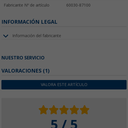
Fabricante Nº de artículo
60030-87100
INFORMACIÓN LEGAL
Información del fabricante
NUESTRO SERVICIO
VALORACIONES
(1)
VALORA ESTE ARTÍCULO
5 / 5