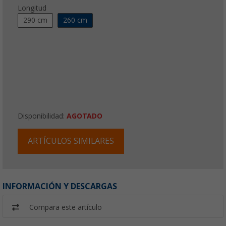
Longitud
290 cm
260 cm
Disponibilidad:
AGOTADO
ARTÍCULOS SIMILARES
INFORMACIÓN Y DESCARGAS
Compara este artículo