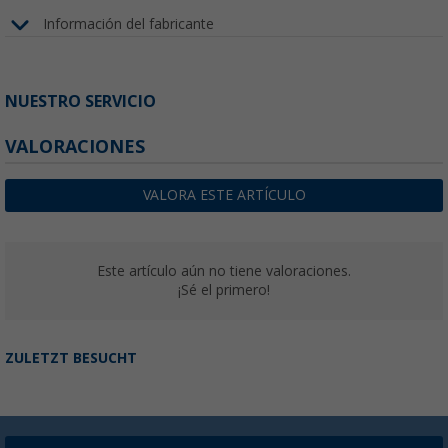
Información del fabricante
NUESTRO SERVICIO
VALORACIONES
VALORA ESTE ARTÍCULO
Este artículo aún no tiene valoraciones.
¡Sé el primero!
ZULETZT BESUCHT