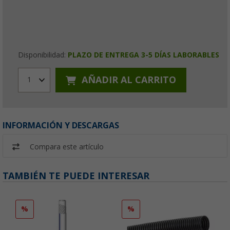
Disponibilidad:
PLAZO DE ENTREGA 3-5 DÍAS LABORABLES
AÑADIR AL CARRITO
1
INFORMACIÓN Y DESCARGAS
Compara este artículo
TAMBIÉN TE PUEDE INTERESAR
%
%