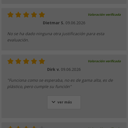
Valoración verificada
Dietmar S.
09.06.2026
No se ha dado ninguna otra justificación para esta
evaluación.
Valoración verificada
Dirk v.
09.06.2026
"Funciona como se esperaba, no es de gama alta, es de
plástico, pero cumple su función"
ver más