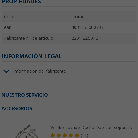
PROPIEDADES
Color
cromo
ean
4031656000737
Fabricante Nº de artículo
2201.22.50FB
INFORMACIÓN LEGAL
Información del fabricante
NUESTRO SERVICIO
ACCESORIOS
Wenko Lavabo Ducha Duo con soportes
(11)