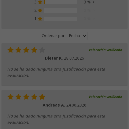
3
3 %
2
0 %
1
0 %
Fecha
Ordenar por:
Valoración verificada
Dieter K.
28.07.2026
No se ha dado ninguna otra justificación para esta
evaluación.
Valoración verificada
Andreas A.
24.06.2026
No se ha dado ninguna otra justificación para esta
evaluación.