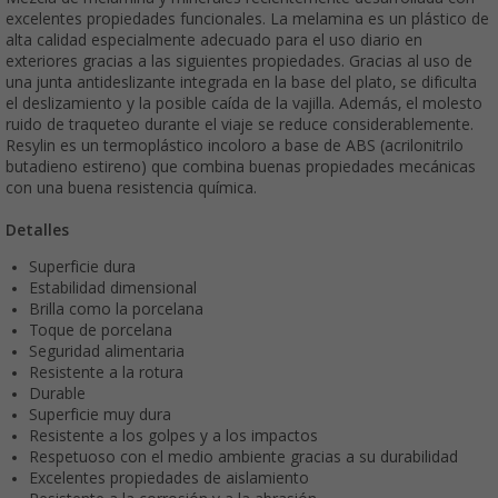
excelentes propiedades funcionales. La melamina es un plástico de
alta calidad especialmente adecuado para el uso diario en
exteriores gracias a las siguientes propiedades. Gracias al uso de
una junta antideslizante integrada en la base del plato, se dificulta
el deslizamiento y la posible caída de la vajilla. Además, el molesto
ruido de traqueteo durante el viaje se reduce considerablemente.
Resylin es un termoplástico incoloro a base de ABS (acrilonitrilo
butadieno estireno) que combina buenas propiedades mecánicas
con una buena resistencia química.
Detalles
Superficie dura
Estabilidad dimensional
Brilla como la porcelana
Toque de porcelana
Seguridad alimentaria
Resistente a la rotura
Durable
Superficie muy dura
Resistente a los golpes y a los impactos
Respetuoso con el medio ambiente gracias a su durabilidad
Excelentes propiedades de aislamiento