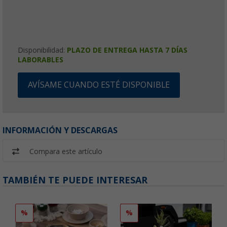
Disponibilidad:
PLAZO DE ENTREGA HASTA 7 DÍAS
LABORABLES
AVÍSAME CUANDO ESTÉ DISPONIBLE
INFORMACIÓN Y DESCARGAS
Compara este artículo
TAMBIÉN TE PUEDE INTERESAR
%
%