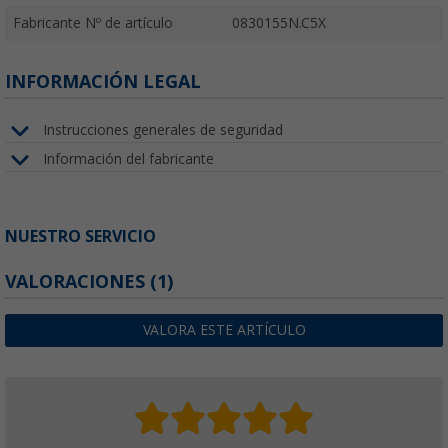
Fabricante Nº de artículo
0830155N.C5X
INFORMACIÓN LEGAL
Instrucciones generales de seguridad
Información del fabricante
NUESTRO SERVICIO
VALORACIONES
(1)
VALORA ESTE ARTÍCULO