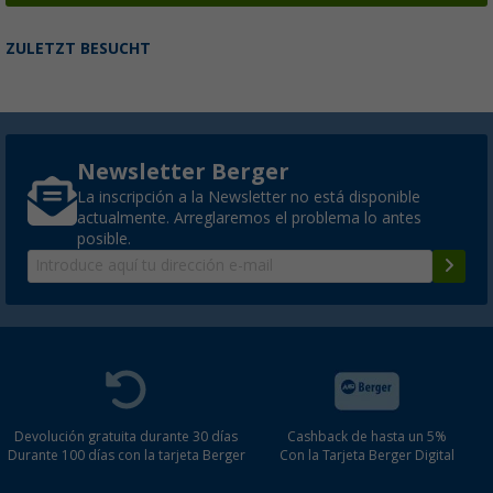
ZULETZT BESUCHT
Newsletter Berger
La inscripción a la Newsletter no está disponible
actualmente. Arreglaremos el problema lo antes
posible.
Devolución gratuita durante 30 días
Cashback de hasta un 5%
Durante 100 días con la tarjeta Berger
Con la Tarjeta Berger Digital