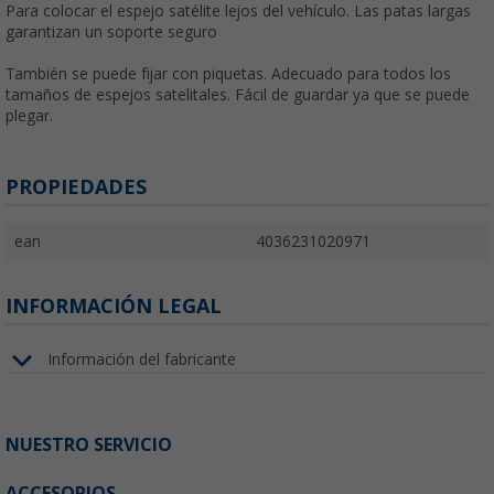
Para colocar el espejo satélite lejos del vehículo. Las patas largas
garantizan un soporte seguro
También se puede fijar con piquetas. Adecuado para todos los
tamaños de espejos satelitales. Fácil de guardar ya que se puede
plegar.
PROPIEDADES
ean
4036231020971
INFORMACIÓN LEGAL
Información del fabricante
NUESTRO SERVICIO
ACCESORIOS