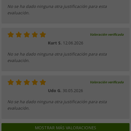
No se ha dado ninguna otra justificación para esta
evaluación.
Valoración verificada
Kurt S.
12.06.2026
No se ha dado ninguna otra justificación para esta
evaluación.
Valoración verificada
Udo G.
30.05.2026
No se ha dado ninguna otra justificación para esta
evaluación.
MOSTRAR MÁS VALORACIONES