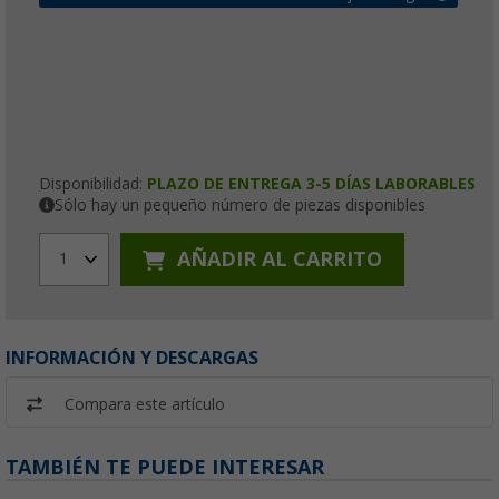
Disponibilidad:
PLAZO DE ENTREGA 3-5 DÍAS LABORABLES
Sólo hay un pequeño número de piezas disponibles
AÑADIR AL CARRITO
1
INFORMACIÓN Y DESCARGAS
Compara este artículo
TAMBIÉN TE PUEDE INTERESAR