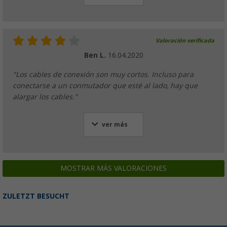
Valoración verificada
Ben L.
16.04.2020
"Los cables de conexión son muy cortos. Incluso para
conectarse a un conmutador que esté al lado, hay que
alargar los cables."
ver más
MOSTRAR MÁS VALORACIONES
ZULETZT BESUCHT