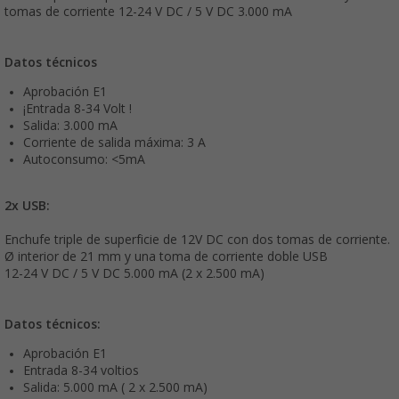
tomas de corriente 12-24 V DC / 5 V DC 3.000 mA
Datos técnicos
Aprobación E1
¡Entrada 8-34 Volt !
Salida: 3.000 mA
Corriente de salida máxima: 3 A
Autoconsumo: <5mA
2x USB:
Enchufe triple de superficie de 12V DC con dos tomas de corriente.
Ø interior de 21 mm y una toma de corriente doble USB
12-24 V DC / 5 V DC 5.000 mA (2 x 2.500 mA)
Datos técnicos:
Aprobación E1
Entrada 8-34 voltios
Salida: 5.000 mA ( 2 x 2.500 mA)