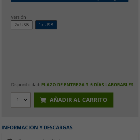
Versión
2x USB
1x USB
Disponibilidad:
PLAZO DE ENTREGA 3-5 DÍAS LABORABLES
AÑADIR AL CARRITO
1
INFORMACIÓN Y DESCARGAS