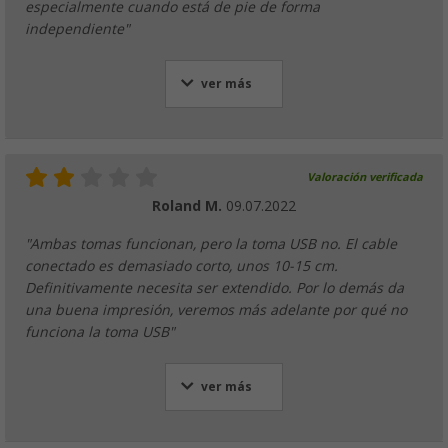
especialmente cuando está de pie de forma
independiente"
ver más
Valoración verificada
Roland M.
09.07.2022
"Ambas tomas funcionan, pero la toma USB no. El cable
conectado es demasiado corto, unos 10-15 cm.
Definitivamente necesita ser extendido. Por lo demás da
una buena impresión, veremos más adelante por qué no
funciona la toma USB"
ver más