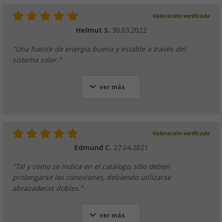
Valoración verificada
Helmut S.
30.03.2022
"Una fuente de energía buena y estable a través del
sistema solar."
ver más
Valoración verificada
Edmund C.
27.04.2021
"Tal y como se indica en el catálogo, sólo deben
prolongarse las conexiones, debiendo utilizarse
abrazaderas dobles."
ver más