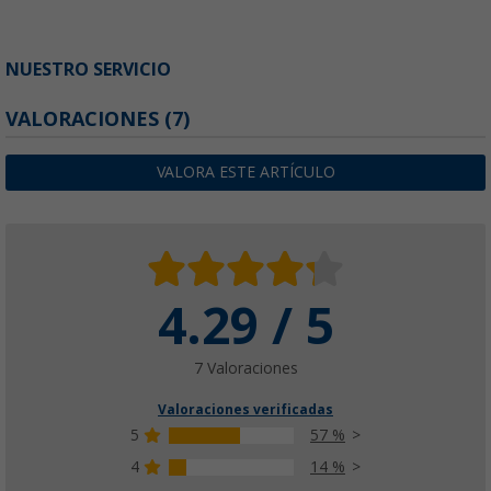
NUESTRO SERVICIO
VALORACIONES
(7)
VALORA ESTE ARTÍCULO
4.29 / 5
7 Valoraciones
Valoraciones verificadas
5
57 %
4
14 %