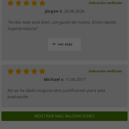
Valoración verificada
Jürgen S.
20.06.2020
"Arriba todo está bien, con gusto de nuevo. Envío rápido.
Superproducto"
ver más
Valoración verificada
Michael v.
11.06.2017
No se ha dado ninguna otra justificación para esta
evaluación.
MOSTRAR MÁS VALORACIONES