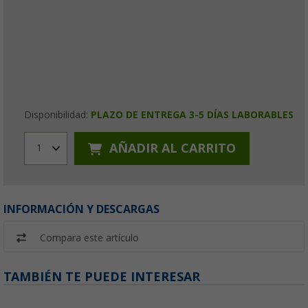
Disponibilidad:
PLAZO DE ENTREGA 3-5 DÍAS LABORABLES
AÑADIR AL CARRITO
1
INFORMACIÓN Y DESCARGAS
Compara este artículo
TAMBIÉN TE PUEDE INTERESAR