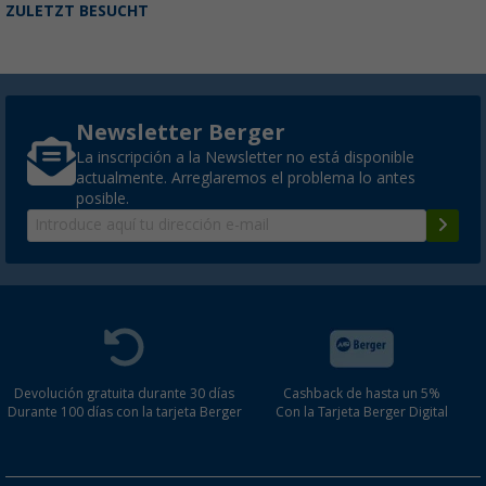
ZULETZT BESUCHT
Newsletter Berger
La inscripción a la Newsletter no está disponible
actualmente. Arreglaremos el problema lo antes
posible.
Devolución gratuita durante 30 días
Cashback de hasta un 5%
Durante 100 días con la tarjeta Berger
Con la Tarjeta Berger Digital