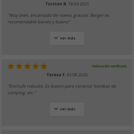
Torsten B.
18.04.2021
"Muy bien, encantado de nuevo, gracias. Berger es
recomendable barato y bueno"
ver más
Valoración verificada
Teresa F.
03.08.2020
"Enchufe robusto. Es bueno para conectar bombas de
camping, etc."
ver más