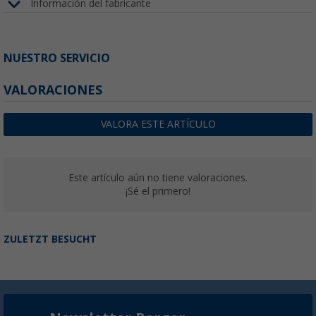
Información del fabricante
NUESTRO SERVICIO
VALORACIONES
VALORA ESTE ARTÍCULO
Este artículo aún no tiene valoraciones.
¡Sé el primero!
ZULETZT BESUCHT