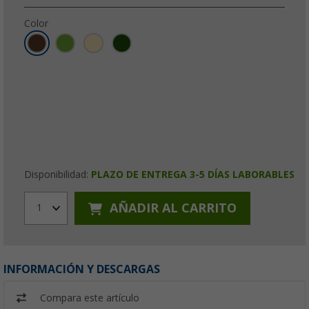
Color
Disponibilidad:
PLAZO DE ENTREGA 3-5 DÍAS LABORABLES
AÑADIR AL CARRITO
1
INFORMACIÓN Y DESCARGAS
Compara este artículo