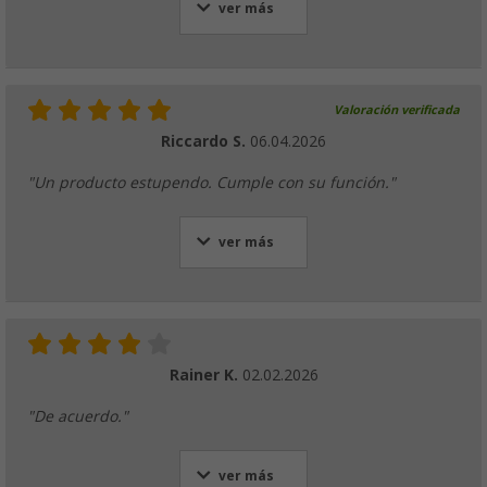
ver más
Valoración verificada
Riccardo S.
06.04.2026
"Un producto estupendo. Cumple con su función."
ver más
Rainer K.
02.02.2026
"De acuerdo."
ver más