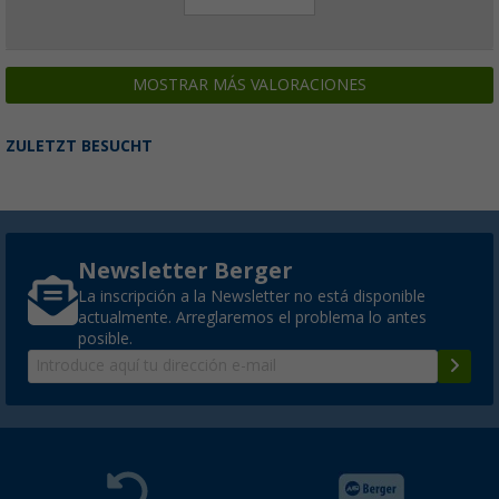
MOSTRAR MÁS VALORACIONES
ZULETZT BESUCHT
Newsletter Berger
La inscripción a la Newsletter no está disponible
actualmente. Arreglaremos el problema lo antes
posible.