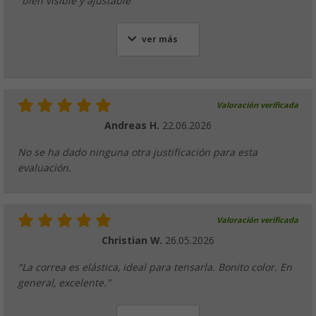
"bien visible y ajustable"
ver más
Valoración verificada
Andreas H.
22.06.2026
No se ha dado ninguna otra justificación para esta
evaluación.
Valoración verificada
Christian W.
26.05.2026
"La correa es elástica, ideal para tensarla. Bonito color. En
general, excelente."