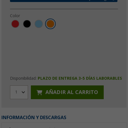
Color
Disponibilidad:
PLAZO DE ENTREGA 3-5 DÍAS LABORABLES
AÑADIR AL CARRITO
1
INFORMACIÓN Y DESCARGAS