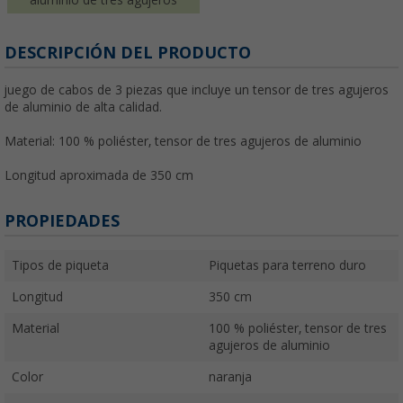
DESCRIPCIÓN DEL PRODUCTO
juego de cabos de 3 piezas que incluye un tensor de tres agujeros
de aluminio de alta calidad.
Material: 100 % poliéster, tensor de tres agujeros de aluminio
Longitud aproximada de 350 cm
PROPIEDADES
Tipos de piqueta
Piquetas para terreno duro
Longitud
350 cm
Material
100 % poliéster, tensor de tres
agujeros de aluminio
Color
naranja