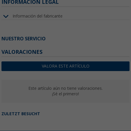
INFORMACIÓN LEGAL
Información del fabricante
NUESTRO SERVICIO
VALORACIONES
VALORA ESTE ARTÍCULO
Este artículo aún no tiene valoraciones.
¡Sé el primero!
ZULETZT BESUCHT