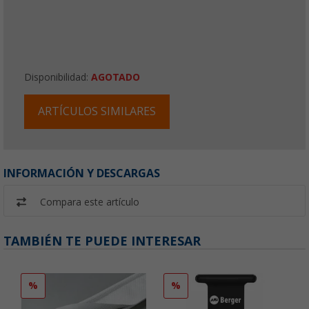
Disponibilidad:
AGOTADO
ARTÍCULOS SIMILARES
INFORMACIÓN Y DESCARGAS
Compara este artículo
TAMBIÉN TE PUEDE INTERESAR
%
%