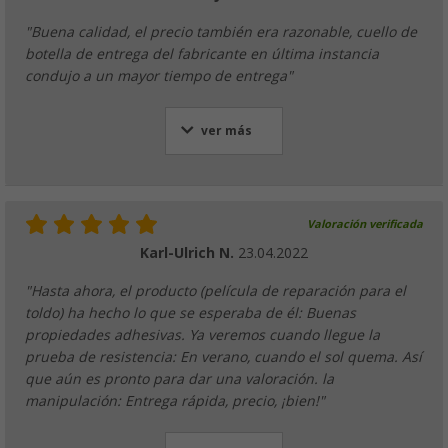
"Buena calidad, el precio también era razonable, cuello de
botella de entrega del fabricante en última instancia
condujo a un mayor tiempo de entrega"
ver más
Valoración verificada
Karl-Ulrich N.
23.04.2022
"Hasta ahora, el producto (película de reparación para el
toldo) ha hecho lo que se esperaba de él: Buenas
propiedades adhesivas. Ya veremos cuando llegue la
prueba de resistencia: En verano, cuando el sol quema. Así
que aún es pronto para dar una valoración. la
manipulación: Entrega rápida, precio, ¡bien!"