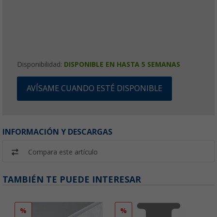
Disponibilidad:
DISPONIBLE EN HASTA 5 SEMANAS
AVÍSAME CUANDO ESTÉ DISPONIBLE
INFORMACIÓN Y DESCARGAS
Compara este artículo
TAMBIÉN TE PUEDE INTERESAR
%
%