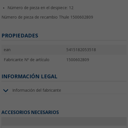
Número de pieza en el despiece: 12
Número de pieza de recambio Thule 1500602809
PROPIEDADES
ean
5415182053518
Fabricante Nº de artículo
1500602809
INFORMACIÓN LEGAL
Información del fabricante
ACCESORIOS NECESARIOS