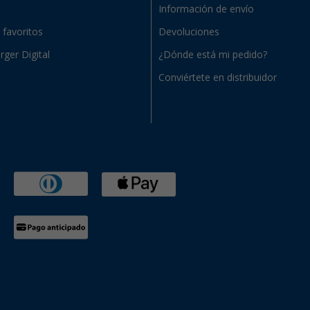
Información de envío
e favoritos
Devoluciones
rger Digital
¿Dónde está mi pedido?
Conviértete en distribuidor