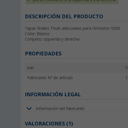
DESCRIPCIÓN DEL PRODUCTO
Tapas finales Thule adecuadas para Omnistor 9200
Color: Blanco
Conjunto: izquierda y derecha
PROPIEDADES
ean
5
Fabricante Nº de artículo
1
INFORMACIÓN LEGAL
Información del fabricante
VALORACIONES
(1)