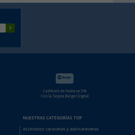
Cashback de hasta un 5%
Con la Tarjeta Berger Digital
NUESTRAS CATEGORÍAS TOP
Accesorios caravanas y autocaravanas