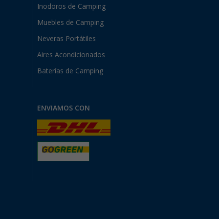
Inodoros de Camping
Muebles de Camping
Neveras Portátiles
Aires Acondicionados
Baterías de Camping
ENVIAMOS CON