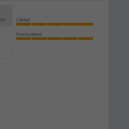
cto.
Calidad
Funcionalidad