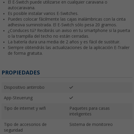
El E-Switch puede utilizarse en cualquier caravana o
autocaravana.
Es posible instalar varios E-Switches.
Puedes colocar fácilmente las cajas inalámbricas con la cinta
adhesiva suministrada. El E-Switch sólo pesa 20 gramos.
¿Conduces tú? Recibirás un aviso en tu smartphone si la puerta
o la trampilla del techo no están cerradas.
La batería dura una media de 2 años y es fácil de sustituir.
Siempre obtendrás las actualizaciones de la aplicación E-Trailer
de forma gratuita.
PROPIEDADES
Dispositivo antirrobo
App-Steuerung
Tipo de internet y wifi
Paquetes para casas
inteligentes
Tipo de accesorios de
Sistema de monitoreo
seguridad