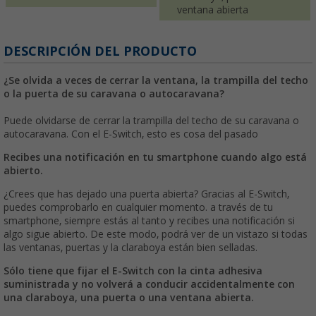
ventana abierta
DESCRIPCIÓN DEL PRODUCTO
¿Se olvida a veces de cerrar la ventana, la trampilla del techo
o la puerta de su caravana o autocaravana?
Puede olvidarse de cerrar la trampilla del techo de su caravana o
autocaravana. Con el E-Switch, esto es cosa del pasado
Recibes una notificación en tu smartphone cuando algo está
abierto.
¿Crees que has dejado una puerta abierta? Gracias al E-Switch,
puedes comprobarlo en cualquier momento. a través de tu
smartphone, siempre estás al tanto y recibes una notificación si
algo sigue abierto. De este modo, podrá ver de un vistazo si todas
las ventanas, puertas y la claraboya están bien selladas.
Sólo tiene que fijar el E-Switch con la cinta adhesiva
suministrada y no volverá a conducir accidentalmente con
una claraboya, una puerta o una ventana abierta.