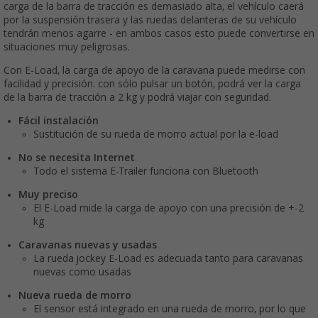
carga de la barra de tracción es demasiado alta, el vehículo caerá
por la suspensión trasera y las ruedas delanteras de su vehículo
tendrán menos agarre - en ambos casos esto puede convertirse en
situaciones muy peligrosas.
Con E-Load, la carga de apoyo de la caravana puede medirse con
facilidad y precisión. con sólo pulsar un botón, podrá ver la carga
de la barra de tracción a 2 kg y podrá viajar con seguridad.
Fácil instalación
Sustitución de su rueda de morro actual por la e-load
No se necesita Internet
Todo el sistema E-Trailer funciona con Bluetooth
Muy preciso
El E-Load mide la carga de apoyo con una precisión de +-2
kg
Caravanas nuevas y usadas
La rueda jockey E-Load es adecuada tanto para caravanas
nuevas como usadas
Nueva rueda de morro
El sensor está integrado en una rueda de morro, por lo que