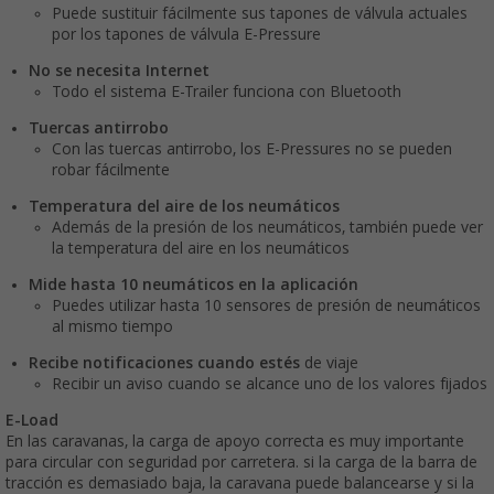
Puede sustituir fácilmente sus tapones de válvula actuales
por los tapones de válvula E-Pressure
No se necesita Internet
Todo el sistema E-Trailer funciona con Bluetooth
Tuercas antirrobo
Con las tuercas antirrobo, los E-Pressures no se pueden
robar fácilmente
Temperatura del aire de los neumáticos
Además de la presión de los neumáticos, también puede ver
la temperatura del aire en los neumáticos
Mide hasta 10 neumáticos en la aplicación
Puedes utilizar hasta 10 sensores de presión de neumáticos
al mismo tiempo
Recibe notificaciones cuando estés
de viaje
Recibir un aviso cuando se alcance uno de los valores fijados
E-Load
En las caravanas, la carga de apoyo correcta es muy importante
para circular con seguridad por carretera. si la carga de la barra de
tracción es demasiado baja, la caravana puede balancearse y si la