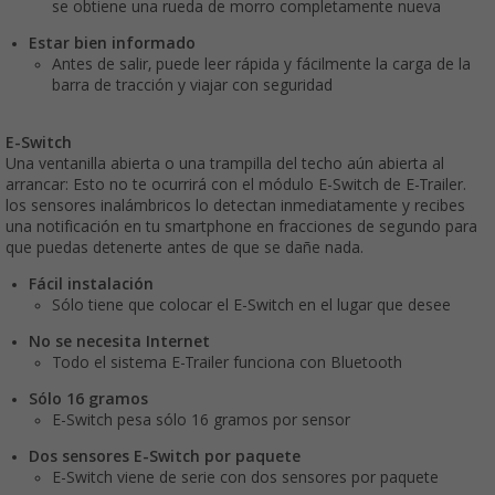
se obtiene una rueda de morro completamente nueva
Estar bien informado
Antes de salir, puede leer rápida y fácilmente la carga de la
barra de tracción y viajar con seguridad
E-Switch
Una ventanilla abierta o una trampilla del techo aún abierta al
arrancar: Esto no te ocurrirá con el módulo E-Switch de E-Trailer.
los sensores inalámbricos lo detectan inmediatamente y recibes
una notificación en tu smartphone en fracciones de segundo para
que puedas detenerte antes de que se dañe nada.
Fácil instalación
Sólo tiene que colocar el E-Switch en el lugar que desee
No se necesita Internet
Todo el sistema E-Trailer funciona con Bluetooth
Sólo 16 gramos
E-Switch pesa sólo 16 gramos por sensor
Dos sensores E-Switch por paquete
E-Switch viene de serie con dos sensores por paquete