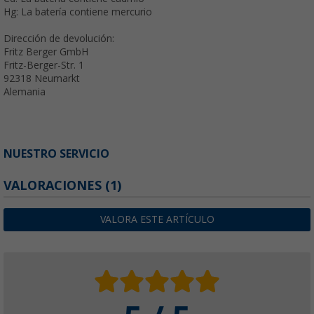
Hg: La batería contiene mercurio
Dirección de devolución:
Fritz Berger GmbH
Fritz-Berger-Str. 1
92318 Neumarkt
Alemania
NUESTRO SERVICIO
VALORACIONES
(1)
VALORA ESTE ARTÍCULO