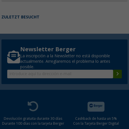
ZULETZT BESUCHT
Newsletter Berger
La inscripción a la Newsletter no está disponible
actualmente. Arreglaremos el problema lo antes
posible.
Devolución gratuita durante 30 días
Cashback de hasta un 5%
Durante 100 días con la tarjeta Berger
Con la Tarjeta Berger Digital