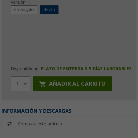
Versión
en ángulo
Recto
Disponibilidad:
PLAZO DE ENTREGA 3-5 DÍAS LABORABLES
AÑADIR AL CARRITO
1
INFORMACIÓN Y DESCARGAS
Compara este artículo