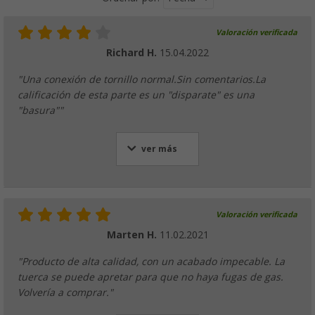
Valoración verificada
Richard H.
15.04.2022
"Una conexión de tornillo normal.Sin comentarios.La
calificación de esta parte es un "disparate" es una
"basura""
ver más
Valoración verificada
Marten H.
11.02.2021
"Producto de alta calidad, con un acabado impecable. La
tuerca se puede apretar para que no haya fugas de gas.
Volvería a comprar."