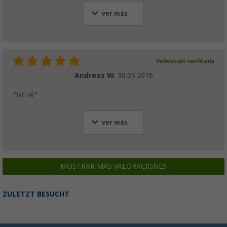
ver más
Valoración verificada
Andreas W.
30.05.2016
"Ist ok"
ver más
MOSTRAR MÁS VALORACIONES
ZULETZT BESUCHT