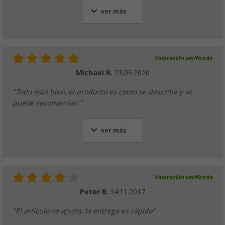
ver más
Valoración verificada
Michael R.
23.09.2020
"Todo está bien, el producto es como se describe y se
puede recomendar."
ver más
Valoración verificada
Peter B.
14.11.2017
"El artículo se ajusta, la entrega es rápida"