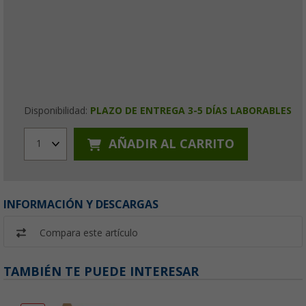
Disponibilidad:
PLAZO DE ENTREGA 3-5 DÍAS LABORABLES
AÑADIR AL CARRITO
1
INFORMACIÓN Y DESCARGAS
Compara este artículo
TAMBIÉN TE PUEDE INTERESAR