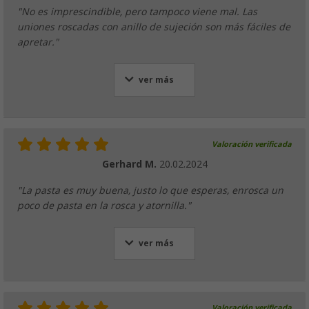
"No es imprescindible, pero tampoco viene mal. Las
uniones roscadas con anillo de sujeción son más fáciles de
apretar."
ver más
Valoración verificada
Gerhard M.
20.02.2024
"La pasta es muy buena, justo lo que esperas, enrosca un
poco de pasta en la rosca y atornilla."
ver más
Valoración verificada