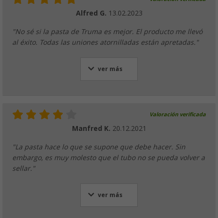
Alfred G.
13.02.2023
"No sé si la pasta de Truma es mejor. El producto me llevó
al éxito. Todas las uniones atornilladas están apretadas."
ver más
Valoración verificada
Manfred K.
20.12.2021
"La pasta hace lo que se supone que debe hacer. Sin
embargo, es muy molesto que el tubo no se pueda volver a
sellar."
ver más