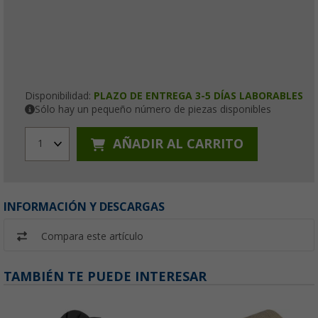
Disponibilidad:
PLAZO DE ENTREGA 3-5 DÍAS LABORABLES
Sólo hay un pequeño número de piezas disponibles
AÑADIR AL CARRITO
1
INFORMACIÓN Y DESCARGAS
Compara este artículo
TAMBIÉN TE PUEDE INTERESAR