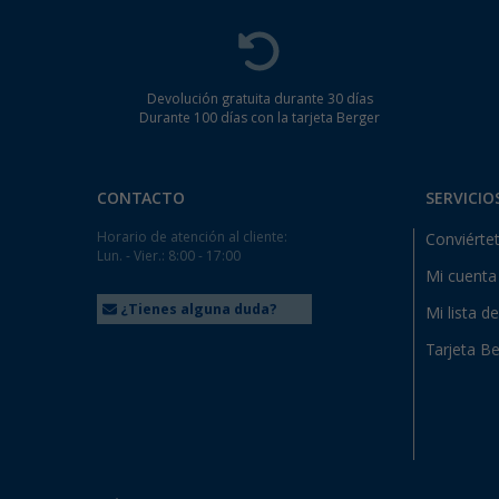
Devolución gratuita durante 30 días
Durante 100 días con la tarjeta Berger
CONTACTO
SERVICIO
Horario de atención al cliente:
Conviértet
Lun. - Vier.: 8:00 - 17:00
Mi cuenta
¿Tienes alguna duda?
Mi lista d
Tarjeta Be