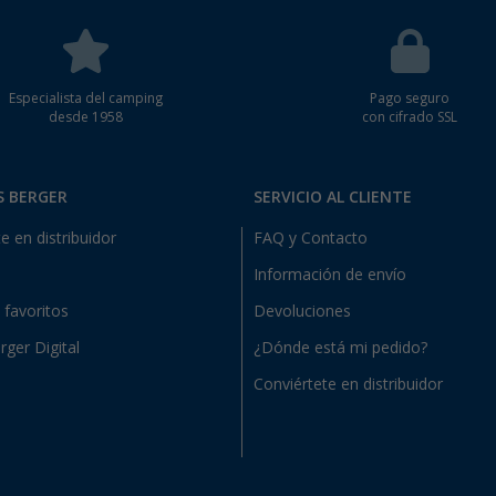
Especialista del camping
Pago seguro
desde 1958
con cifrado SSL
S BERGER
SERVICIO AL CLIENTE
e en distribuidor
FAQ y Contacto
Información de envío
e favoritos
Devoluciones
rger Digital
¿Dónde está mi pedido?
Conviértete en distribuidor