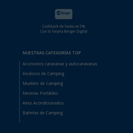
Cashback de hasta un 5%
Con la Tarjeta Berger Digital
NUESTRAS CATEGORÍAS TOP
Accesorios caravanas y autocaravanas
Inodoros de Camping
Muebles de Camping
Neveras Portátiles
Aires Acondicionados
Baterías de Camping