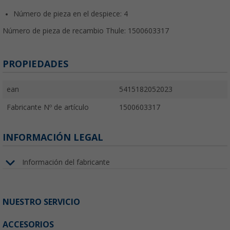
Número de pieza en el despiece: 4
Número de pieza de recambio Thule: 1500603317
PROPIEDADES
ean
5415182052023
Fabricante Nº de artículo
1500603317
INFORMACIÓN LEGAL
Información del fabricante
NUESTRO SERVICIO
ACCESORIOS